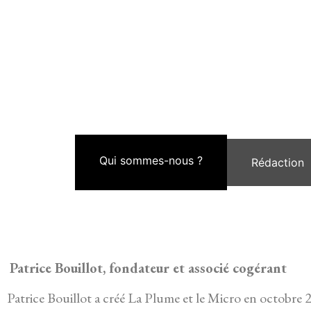
Qui sommes-nous ?
Rédaction
Patrice Bouillot, fondateur et associé cogérant
Patrice Bouillot a créé La Plume et le Micro en octobre 