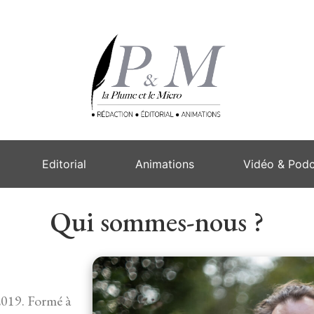
Editorial
Animations
Vidéo & Podc
Qui sommes-nous ?
2019. Formé à