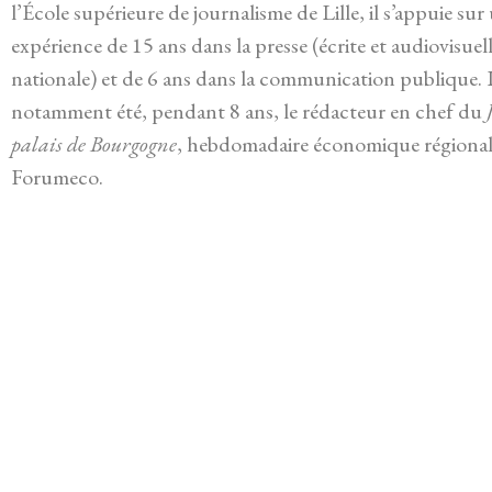
l’École supérieure de journalisme de Lille, il s’appuie sur
expérience de 15 ans dans la presse (écrite et audiovisuell
nationale) et de 6 ans dans la communication publique. I
notamment été, pendant 8 ans, le rédacteur en chef du
palais de Bourgogne
, hebdomadaire économique régiona
Forumeco.