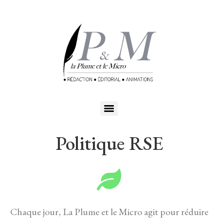
Politique RSE
Chaque jour, La Plume et le Micro agit pour réduire