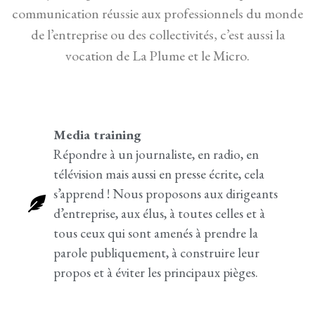
communication réussie aux professionnels du monde
de l’entreprise ou des collectivités, c’est aussi la
vocation de La Plume et le Micro.
Media training
Répondre à un journaliste, en radio, en
télévision mais aussi en presse écrite, cela
s’apprend ! Nous proposons aux dirigeants
d’entreprise, aux élus, à toutes celles et à
tous ceux qui sont amenés à prendre la
parole publiquement, à construire leur
propos et à éviter les principaux pièges.