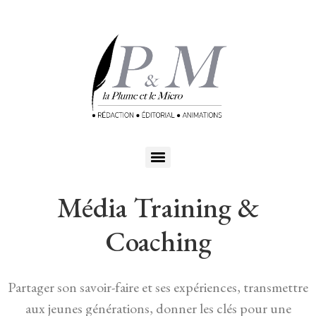
Média Training &
Coaching
Partager son savoir-faire et ses expériences, transmettre
aux jeunes générations, donner les clés pour une