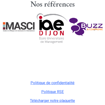
Nos références
Politique de confidentialité
Politique RSE
Télécharger notre plaquette